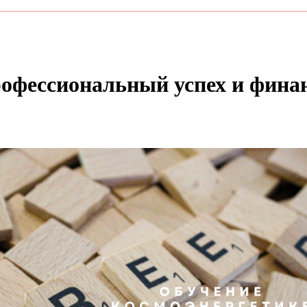
рофессиональный успех и фина