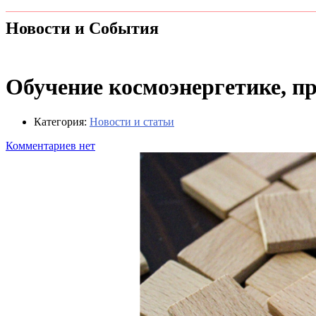
Новости и События
Обучение космоэнергетике, п
Категория:
Новости и статьи
Комментариев нет