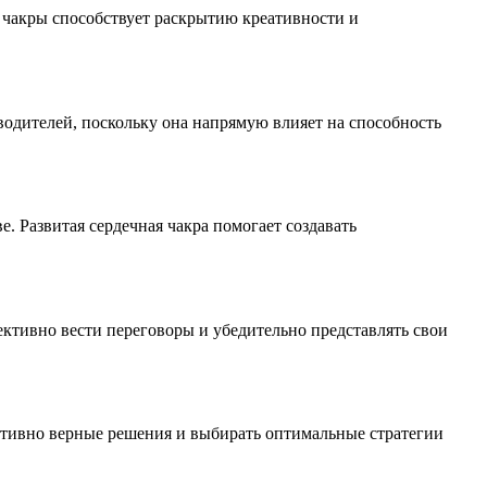
й чакры способствует раскрытию креативности и
водителей, поскольку она напрямую влияет на способность
 Развитая сердечная чакра помогает создавать
ктивно вести переговоры и убедительно представлять свои
итивно верные решения и выбирать оптимальные стратегии