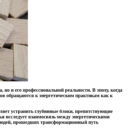
но и его профессиональной реальности. В эпоху, когда
ов обращаются к энергетическим практикам как к
оляет устранить глубинные блоки, препятствующие
ья исследует взаимосвязь между энергетическими
 людей, прошедших трансформационный путь