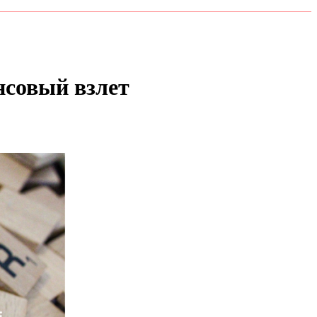
нсовый взлет