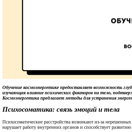
Обучение космоэнергетике предоставляет возможность глуб
изучающая влияние психических факторов на тело, подтвер
Космоэнергетика предлагает методы для устранения энергет
Психосоматика: связь эмоций и тела
Психосоматические расстройства возникают из-за нерешенных
нарушает работу внутренних органов и способствует развитию 