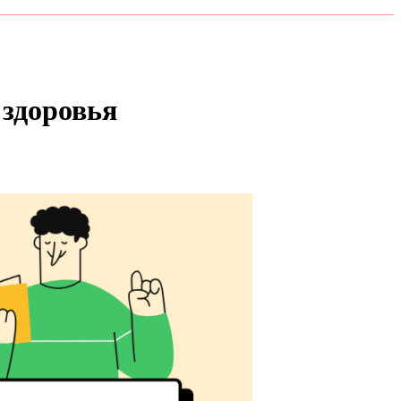
 здоровья