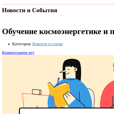
Новости и События
Обучение космоэнергетике и п
Категория:
Новости и статьи
Комментариев нет