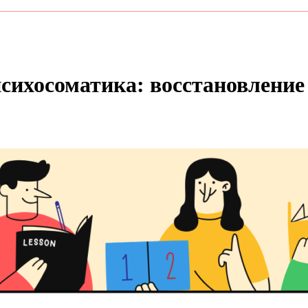
сихосоматика: восстановление