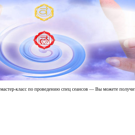
мастер-класс по проведению спец сеансов — Вы можете получит