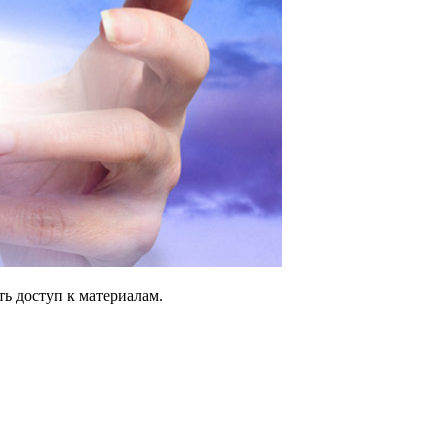
ь доступ к материалам.