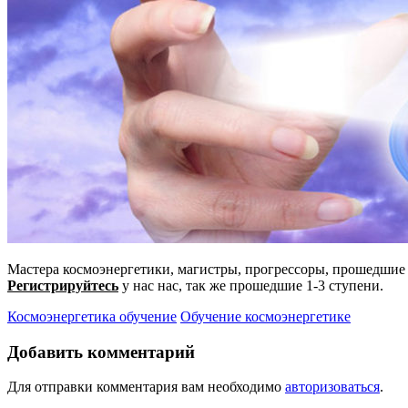
Мастера космоэнергетики, магистры, прогрессоры, прошедшие 
Регистрируйтесь
у нас нас, так же прошедшие 1-3 ступени.
Космоэнергетика обучение
Обучение космоэнергетике
Добавить комментарий
Для отправки комментария вам необходимо
авторизоваться
.