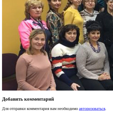
Добавить комментарий
Для отправки комментария вам необходимо
авторизоваться
.