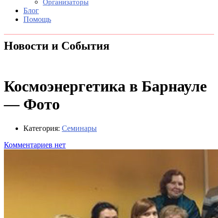
Организаторы
Блог
Помощь
Новости и События
Космоэнергетика в Барнауле
— Фото
Категория:
Семинары
Комментариев нет