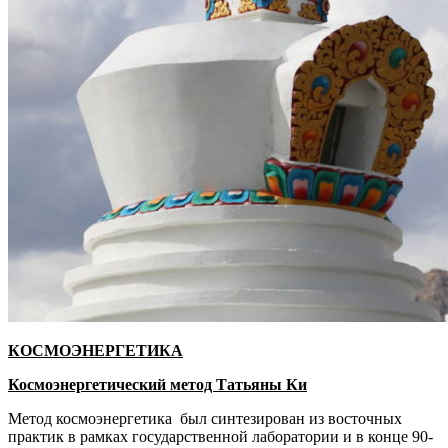
КОСМОЭНЕРГЕТИКА
Космоэнергетический метод Татьяны Ки
Метод космоэнергетика был синтезирован из восточных
практик в рамках государственной лаборатории и в конце 90-