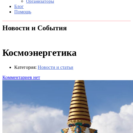
Организаторы
Блог
Помощь
Новости и События
Космоэнергетика
Категория:
Новости и статьи
Комментариев нет