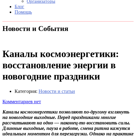
Организаторы
Блог
Помощь
Новости и События
Каналы космоэнергетики:
восстановление энергии в
новогодние праздники
Категория:
Новости и статьи
Комментариев нет
Каналы космоэнергетики позволяют по-другому взглянуть
на новогодние выходные. Перед праздниками многие
рассчитывают на одно — наконец-то восстановить силы.
Длинные выходные, пауза в работе, смена ритма кажутся
идеальным моментом для перезагрузки. Однако на практике