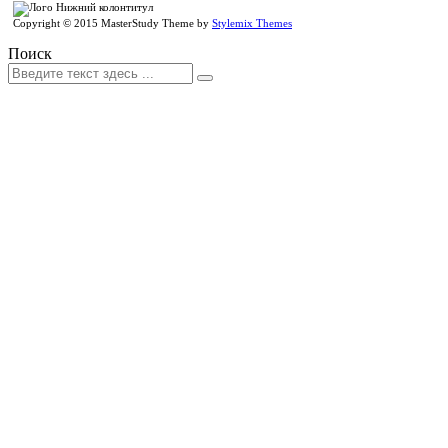
Copyright © 2015 MasterStudy Theme by
Stylemix Themes
Поиск