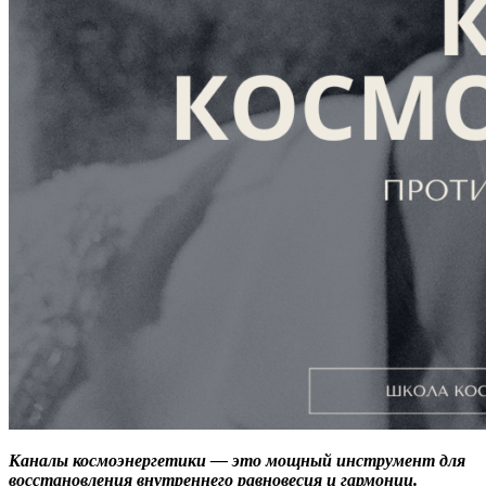
Каналы космоэнергетики — это мощный инструмент для
восстановления внутреннего равновесия и гармонии.