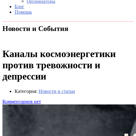
Организаторы
Блог
Помощь
Новости и События
Каналы космоэнергетики
против тревожности и
депрессии
Категория:
Новости и статьи
Комментариев нет