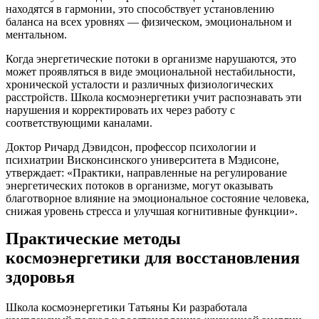
находятся в гармонии, это способствует установлению
баланса на всех уровнях — физическом, эмоциональном и
ментальном.
Когда энергетические потоки в организме нарушаются, это
может проявляться в виде эмоциональной нестабильности,
хронической усталости и различных физиологических
расстройств. Школа космоэнергетики учит распознавать эти
нарушения и корректировать их через работу с
соответствующими каналами.
Доктор Ричард Дэвидсон, профессор психологии и
психиатрии Висконсинского университета в Мэдисоне,
утверждает: «Практики, направленные на регулирование
энергетических потоков в организме, могут оказывать
благотворное влияние на эмоциональное состояние человека,
снижая уровень стресса и улучшая когнитивные функции».
Практические методы
космоэнергетики для восстановления
здоровья
Школа космоэнергетики Татьяны Ки разработала