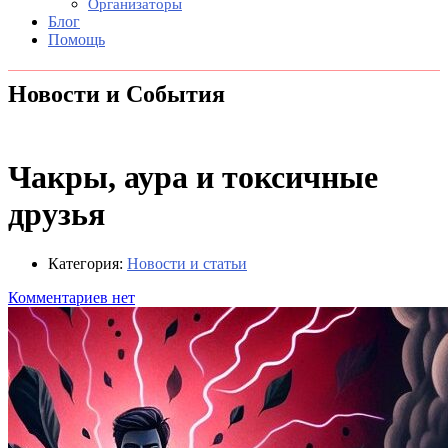
Организаторы
Блог
Помощь
Новости и События
Чакры, аура и токсичные
друзья
Категория:
Новости и статьи
Комментариев нет