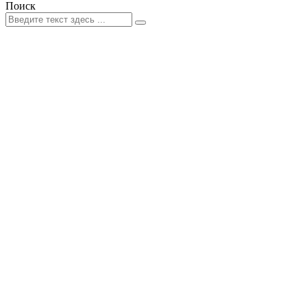
Поиск