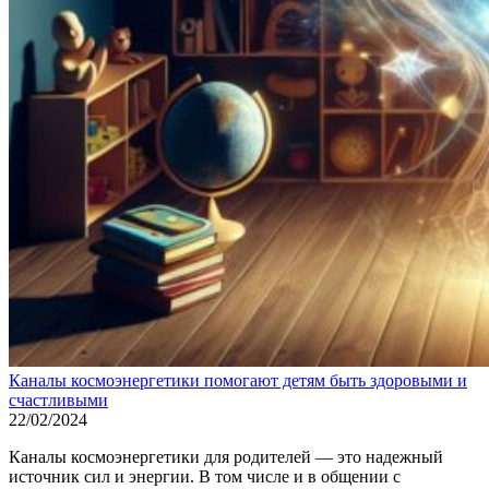
Каналы космоэнергетики помогают детям быть здоровыми и
счастливыми
22/02/2024
Каналы космоэнергетики для родителей — это надежный
источник сил и энергии. В том числе и в общении с