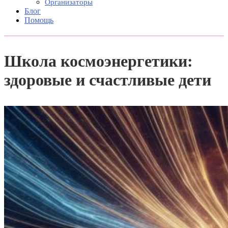
Организаторы
Блог
Помощь
Школа космоэнергетики:
здоровые и счастливые дети