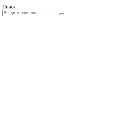
Поиск