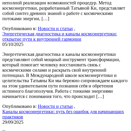
неполной реализации возможностей процедур. Метод
космоэнергетики, разработанный Татьяной Ки, представляет
собой синтез древних знаний о работе с космическими
потоками энергии, […]
Опубликовано в:
Новости и статьи
,
Энергетическая диагностика и каналы космоэнергетики:
открытие пути к внутренней гармонии
05/10/2025
Энергетическая диагностика и каналы космоэнергетики
представляют собой мощный инструмент трансформации,
который помогает человеку восстановить связь с
космическими силами и раскрыть свой внутренний
потенциал. В Международной школе космоэнергетики и
целительства Татьяны Ки мы бережно сопровождаем каждого
на этом удивительном пути познания себя и обретения
истинного благополучия. Работа с тонкими энергиями
начинается с понимания того, что происходит […]
Опубликовано в:
Новости и статьи
,
Каналы космоэнергетики: путь без ошибок для начинающих
практиков
29/09/2025