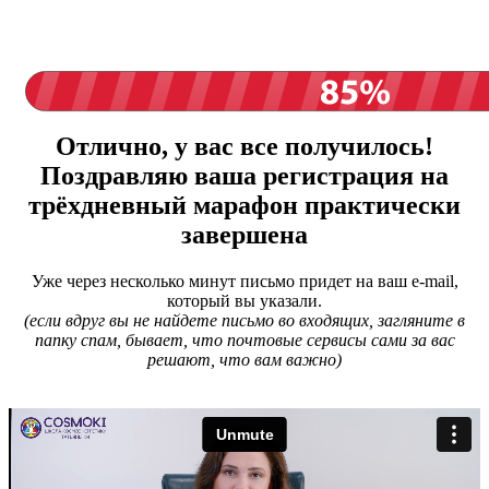
Отлично, у вас все получилось!
Поздравляю ваша регистрация на
трёхдневный марафон практически
завершена
Уже через несколько минут письмо придет на ваш e-mail,
который вы указали.
(если вдруг вы не найдете письмо во входящих, загляните в
папку спам, бывает, что почтовые сервисы сами за вас
решают, что вам важно)