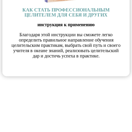
КАК СТАТЬ ПРОФЕССИОНАЛЬНЫМ
ЦЕЛИТЕЛЕМ ДЛЯ СЕБЯ И ДРУГИХ
инструкция к применению
Благодаря этой инструкции вы сможете легко
определить правильное направление обучения
целительским практикам, выбрать свой путь и своего
учителя в океане знаний, реализовать целительский
дар и достичь успеха в практике.