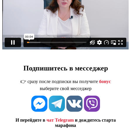
Подпишитесь в месседжер
👉 сразу после подписки вы получите
бонус
выберите свой месседжер
И перейдите в
чат Telegram
и дождитесь старта
марафона