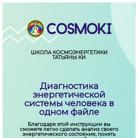
ШКОЛА КОСМОЭНЕРГЕТИКИ
ТАТЬЯНЫ КИ
Диагностика
энергетической
системы человека в
одном файле
Благодаря этой инструкции вы
сможете легко сделать анализ своего
энергетического состояния, понять