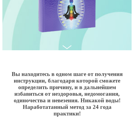
Вы находитесь в одном шаге от получения
инструкции, благодаря которой сможете
определить причину, и в дальнейшем
избавиться от нездоровья, недомогания,
одиночества и невезения. Никакой воды!
Наработатанный метод за 24 года
практики!