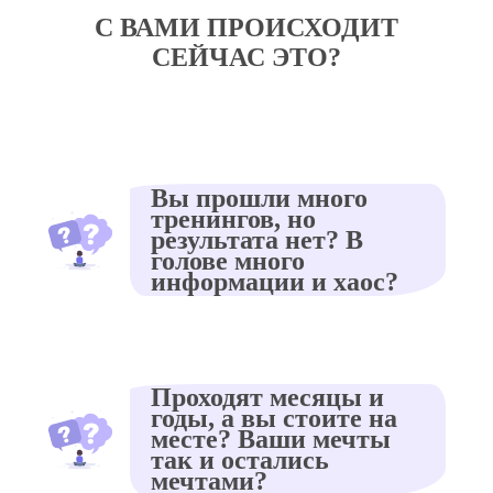
С ВАМИ ПРОИСХОДИТ
СЕЙЧАС ЭТО?
Вы прошли много
тренингов, но
результата нет? В
голове много
информации и хаос?
Проходят месяцы и
годы, а вы стоите на
месте? Ваши мечты
так и остались
мечтами?