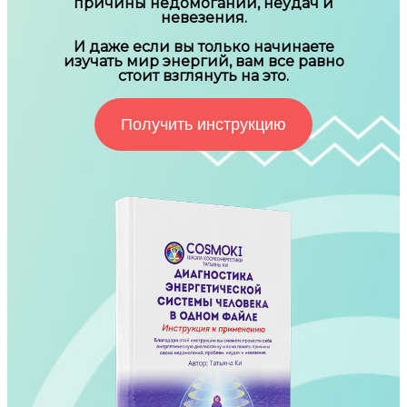
причины недомоганий, неудач и
невезения.
И даже если вы только начинаете
изучать мир энергий, вам все равно
стоит взглянуть на это.
Получить инструкцию