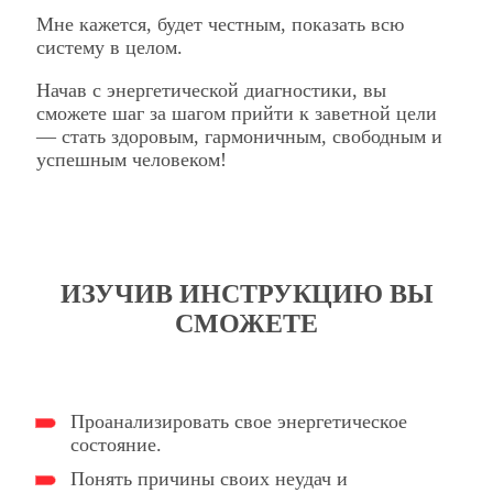
Мне кажется, будет честным, показать всю
систему в целом.
Начав с энергетической диагностики, вы
сможете шаг за шагом прийти к заветной цели
— стать здоровым, гармоничным, свободным и
успешным человеком!
ИЗУЧИВ ИНСТРУКЦИЮ ВЫ
СМОЖЕТЕ
Проанализировать свое энергетическое
состояние.
Понять причины своих неудач и