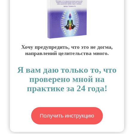
Хочу предупредить, что это не догма,
направлений целительства много.
Я вам даю только то, что
проверено мной на
практике за 24 года!
Получить инструкцию