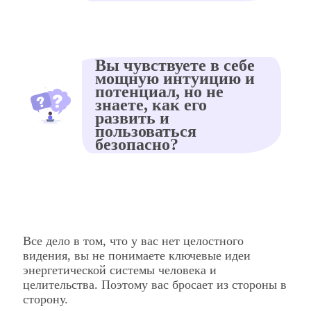
Вы чувствуете в себе
мощную интуицию и
потенциал, но не
знаете, как его
развить и
пользоваться
безопасно?
Все дело в том, что у вас нет целостного
видения, вы не понимаете ключевые идеи
энергетической системы человека и
целительства. Поэтому вас бросает из стороны в
сторону.